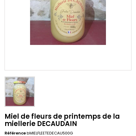
Miel de fleurs de printemps de la
miellerie DECAUDAIN
Référence
bMIELFLEETEDECAU500G