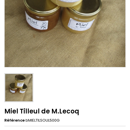
Miel Tilleul de M.Lecoq
Référence
bMIELTILSOUL500G