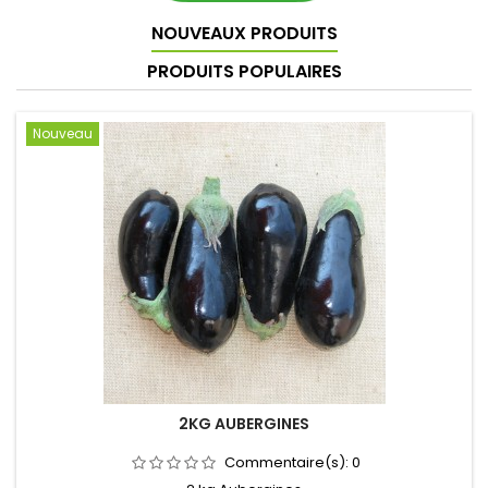
NOUVEAUX PRODUITS
PRODUITS POPULAIRES
Nouveau
2KG AUBERGINES
Commentaire(s):
0