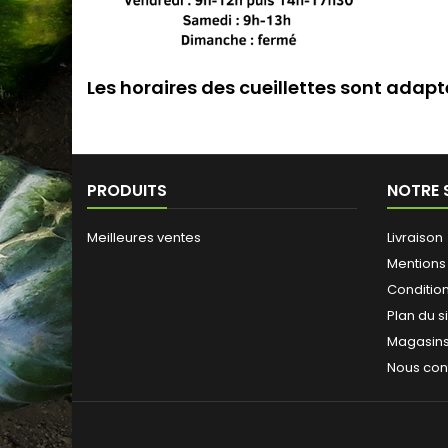
Les horaires des cueillettes sont adapt
PRODUITS
NOTRE 
Meilleures ventes
Livraison
Mentions
Conditions
Plan du s
Magasin
Nous con