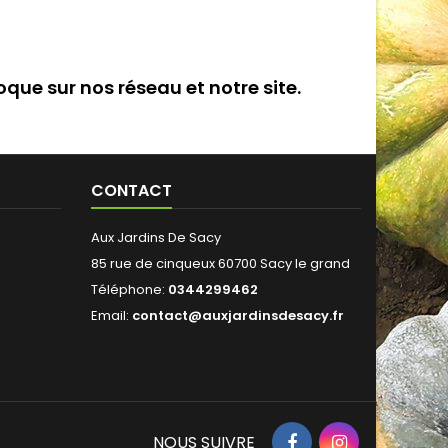
que sur nos réseau et notre site.
CONTACT
Aux Jardins De Sacy
85 rue de cinqueux 60700 Sacy le grand
Téléphone:
0344299462
Email:
contact@auxjardinsdesacy.fr
NOUS SUIVRE