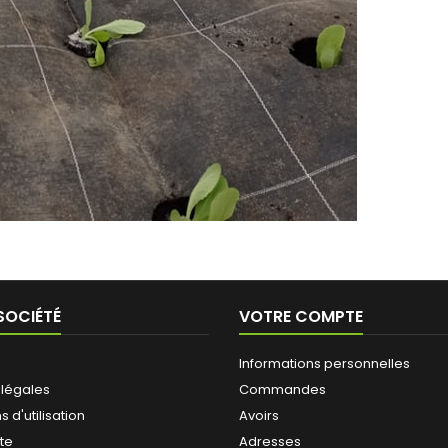
SOCIÉTÉ
VOTRE COMPTE
Informations personnelles
 légales
Commandes
 d'utilisation
Avoirs
ite
Adresses