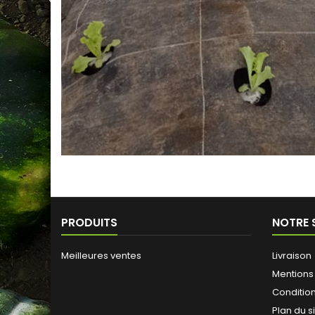
PRODUITS
NOTRE 
Meilleures ventes
Livraison
Mentions
Conditions
Plan du s