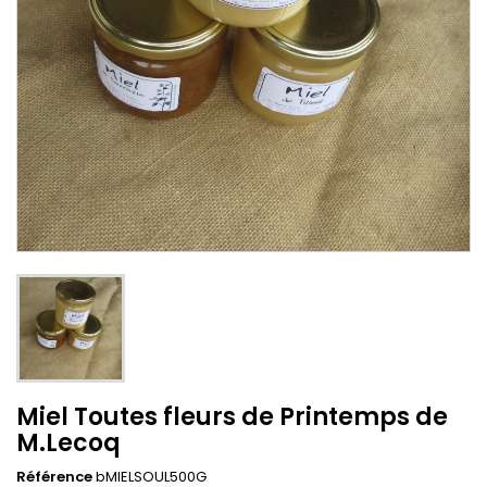
Miel Toutes fleurs de Printemps de
M.Lecoq
Référence
bMIELSOUL500G