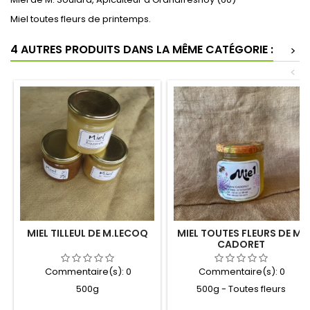
Miel toutes fleurs de printemps.
4 AUTRES PRODUITS DANS LA MÊME CATÉGORIE :
>
<
MIEL TILLEUL DE M.LECOQ
MIEL TOUTES FLEURS DE M.
CADORET
Commentaire(s):
0
Commentaire(s):
0
500g
500g - Toutes fleurs