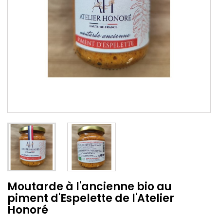
Moutarde à l'ancienne bio au
piment d'Espelette de l'Atelier
Honoré