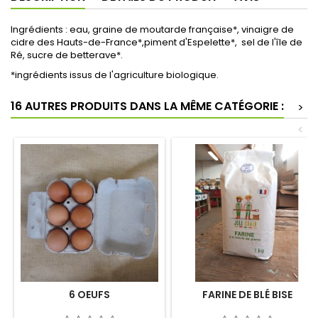
Ingrédients : eau, graine de moutarde française*, vinaigre de
cidre des Hauts-de-France*,piment d'Espelette*, sel de l'île de
Ré, sucre de betterave*.
*ingrédients issus de l'agriculture biologique.
16 AUTRES PRODUITS DANS LA MÊME CATÉGORIE :
>
<
6 OEUFS
FARINE DE BLÉ BISE