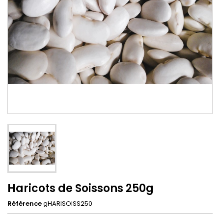
Haricots de Soissons 250g
Référence
gHARISOISS250