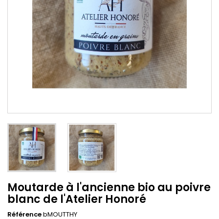
Moutarde à l'ancienne bio au poivre
blanc de l'Atelier Honoré
Référence
bMOUTTHY