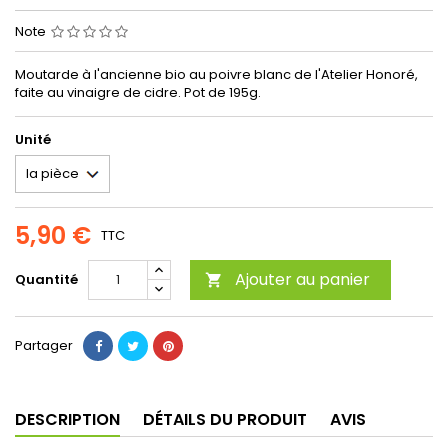
Note
Moutarde à l'ancienne bio au poivre blanc de l'Atelier Honoré,
faite au vinaigre de cidre. Pot de 195g.
Unité
5,90 €
TTC
Ajouter au panier
Quantité

Partager
DESCRIPTION
DÉTAILS DU PRODUIT
AVIS