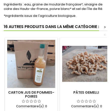
Ingrédients : eau, graine de moutarde française*, vinaigre de
cidre des Hauts-de-France, poivre blanc* et sel de l'île de Ré.
*ingrédients issus de l'agriculture biologique.
16 AUTRES PRODUITS DANS LA MÊME CATÉGORIE :
>
<
CARTON JUS DE POMMES-
PÂTES GEMELLI
POIRES
Commentaire(s):
0
Commentaire(s):
0