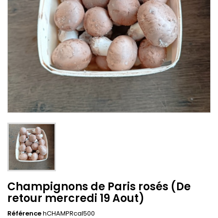
Champignons de Paris rosés (De
retour mercredi 19 Aout)
Référence
hCHAMPRcal500