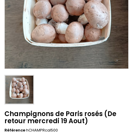
Champignons de Paris rosés (De
retour mercredi 19 Aout)
Référence
hCHAMPRcal500